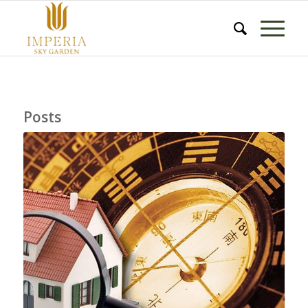
Posts