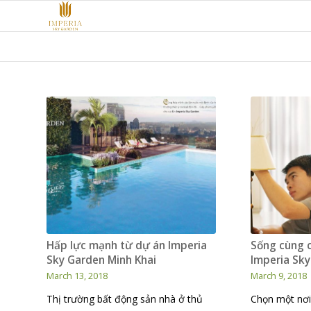
Hấp lực mạnh từ dự án Imperia
Sống cùng c
Sky Garden Minh Khai
Imperia Sk
March 13, 2018
March 9, 2018
Thị trường bất động sản nhà ở thủ
Chọn một nơi