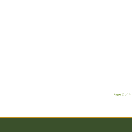
Page 2 of 4