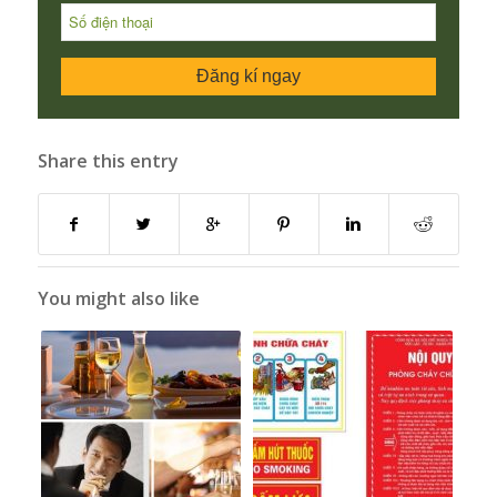
Đăng kí ngay
Share this entry
You might also like