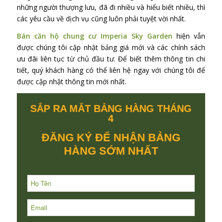
những người thượng lưu, đã đi nhiều và hiểu biết nhiều, thì
các yêu cầu về dịch vụ cũng luôn phải tuyệt vời nhất.
Bán căn hộ chung cư Imperia Sky Garden
hiện vẫn
được chúng tôi cập nhật bảng giá mới và các chính sách
ưu đãi liên tục từ chủ đầu tư. Để biết thêm thông tin chi
tiết, quý khách hàng có thể liên hệ ngay với chúng tôi để
được cập nhật thông tin mới nhất.
SẮP RA MẮT BẢNG HÀNG THÁNG
4
ĐĂNG KÝ ĐỂ NHẬN BẢNG
HÀNG SỚM NHẤT