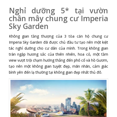
Nghỉ dưỡng 5* tại vườn
chân mây chung cư Imperia
Sky Garden
Không gian tầng thượng của 3 tòa căn hộ chung cư
Imperia Sky Garden đã được chủ đầu tư tạo nên một kiệt
tác nghỉ dưỡng cho cư dân của mình. Trong không gian
tràn ngập hương sắc của thiên nhiên, hoa cỏ, một tầm
view vượt trội chạm hướng thẳng đến phố cổ và hồ Gươm,
tạo nên một không gian tuyệt đẹp, mãn nhãn, cảm giác
bình yên đến lạ thường tại không gian đẹp nhất thủ đô.