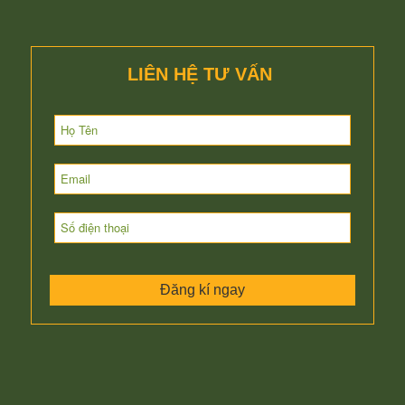
LIÊN HỆ TƯ VẤN
Đăng kí ngay