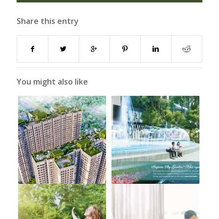
Share this entry
You might also like